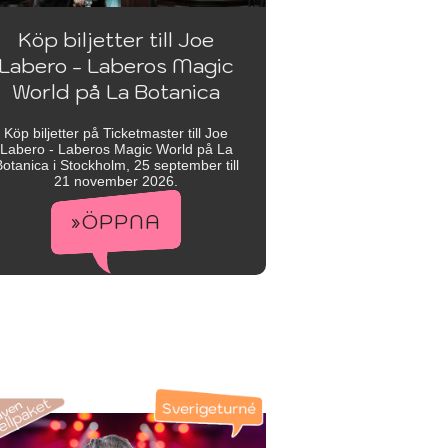
Köp biljetter till Joe
Labero - Laberos Magic
World på La Botanica
Köp biljetter på Ticketmaster till Joe
Labero - Laberos Magic World på La
otanica i Stockholm, 25 september till
21 november 2026.
»ÖPPNA