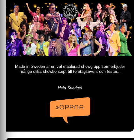
Made in Sweden är en väl etablerad showgrupp som erbjuder
många olika showkoncept till företagsevent och fester...
Hela Sverige!
»ÖPPNA