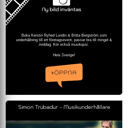
Boka Kerstin Ryhed Lundin & Britta Bergström som
underhållning till ert företagsevent, passar bra till mingel &
middag. Kör också musikquiz.
Hela Sverige!
»ÖPPNA
Simon Trubadur - Musikunderhållare