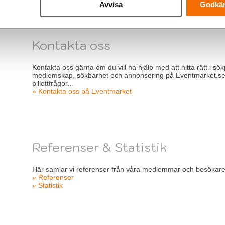
Avvisa
Godkän
Kontakta oss
Kontakta oss gärna om du vill ha hjälp med att hitta rätt i sök
medlemskap, sökbarhet och annonsering på Eventmarket.se in
biljettfrågor...
» Kontakta oss på Eventmarket
Referenser & Statistik
Här samlar vi referenser från våra medlemmar och besökare 
» Referenser
» Statistik