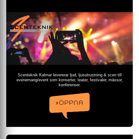
Scenteknik Kalmar levererar ljud, ljusutrustning & scen till
evenemang/event som konserter, teater, festivaler, mässor,
konferenser.
»ÖPPNA