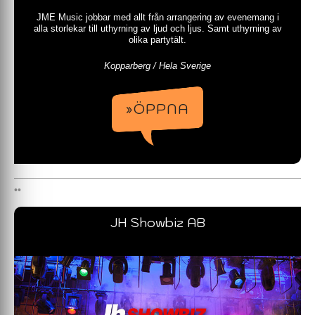
JME Music jobbar med allt från arrangering av evenemang i
alla storlekar till uthyrning av ljud och ljus. Samt uthyrning av
olika partytält.
Kopparberg / Hela Sverige
»ÖPPNA
JH Showbiz AB