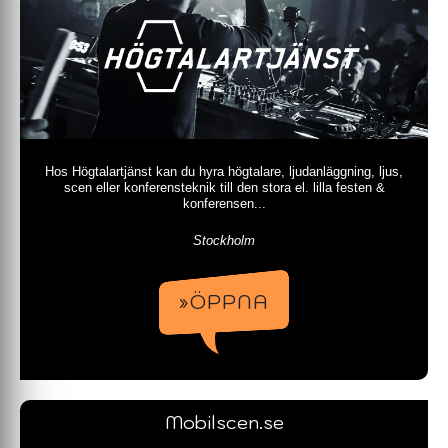
Hos Högtalartjänst kan du hyra högtalare, ljudanläggning, ljus,
scen eller konferensteknik till den stora el. lilla festen &
konferensen...
Stockholm
»ÖPPNA
Mobilscen.se