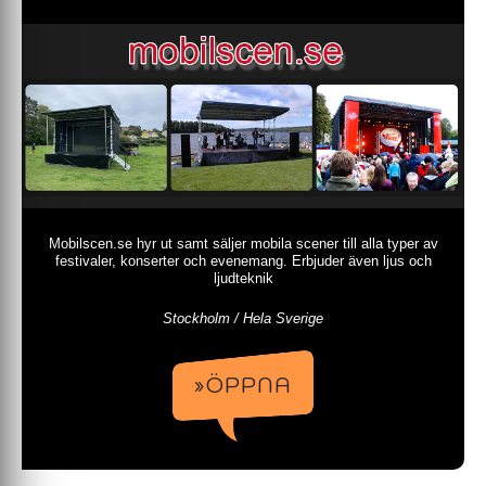
Mobilscen.se hyr ut samt säljer mobila scener till alla typer av
festivaler, konserter och evenemang. Erbjuder även ljus och
ljudteknik
Stockholm / Hela Sverige
»ÖPPNA