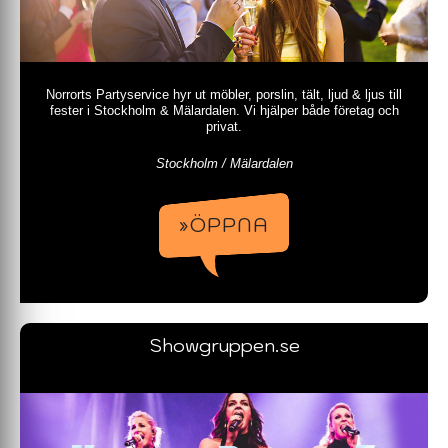
Norrorts Partyservice hyr ut möbler, porslin, tält, ljud & ljus till
fester i Stockholm & Mälardalen. Vi hjälper både företag och
privat.
Stockholm / Mälardalen
»ÖPPNA
Showgruppen.se