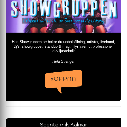
Hos Showgruppen.se bokar du underhållning, artister, liveband,
Dj's, showgrupper, standup & magi. Hyr även ut professionell
ljud & ljusteknik...
Hela Sverige!
»ÖPPNA
Scenteknik Kalmar