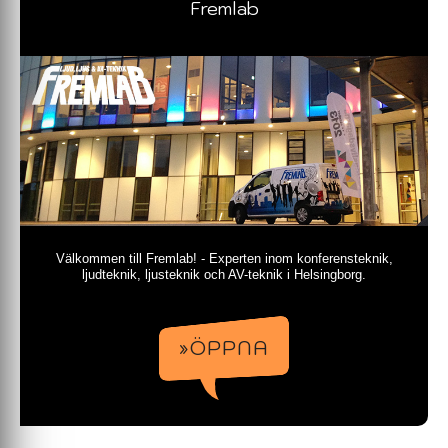
Fremlab
Välkommen till Fremlab! - Experten inom konferensteknik,
ljudteknik, ljusteknik och AV-teknik i Helsingborg.
»ÖPPNA