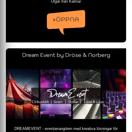
Utgår från Kalmar
»ÖPPNA
Dream Event by Dröse & Norberg
DREAMEVENT - eventarrangören med kreativa lösningar för