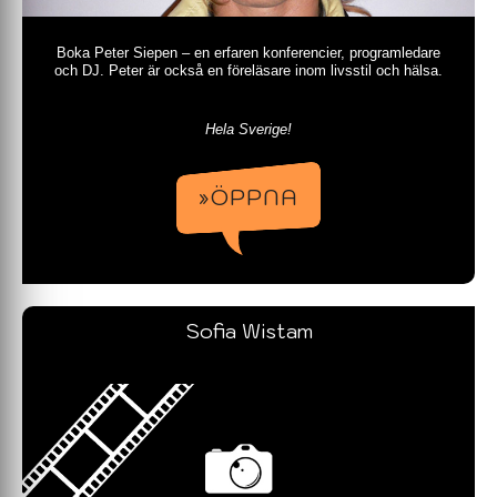
Boka Peter Siepen – en erfaren konferencier, programledare
och DJ. Peter är också en föreläsare inom livsstil och hälsa.
Hela Sverige!
»ÖPPNA
Sofia Wistam