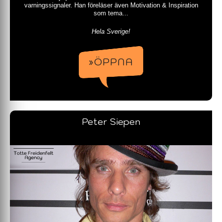
varningssignaler. Han föreläser även Motivation & Inspiration
som tema...
Hela Sverige!
»ÖPPNA
Peter Siepen