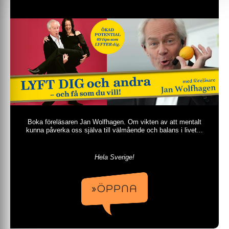
Boka föreläsaren Jan Wolfhagen. Om vikten av att mentalt
kunna påverka oss själva till välmående och balans i livet...
Hela Sverige!
»ÖPPNA