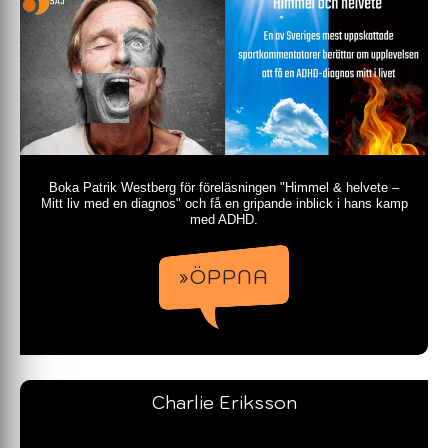
Boka Patrik Westberg för föreläsningen "Himmel & helvete –
Mitt liv med en diagnos" och få en gripande inblick i hans kamp
med ADHD.
»ÖPPNA
Charlie Eriksson