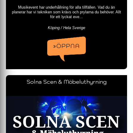
Musikevent har underhållning för alla tillfällen. Vad du än
planerar har vi tekniken som krävs och prylarna du behöver. Allt
för ett lyckat eve...
Köping / Hela Sverige
»ÖPPNA
Solna Scen & Möbeluthyrning