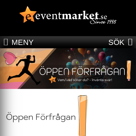
MENY
SÖK
Öppen Förfrågan