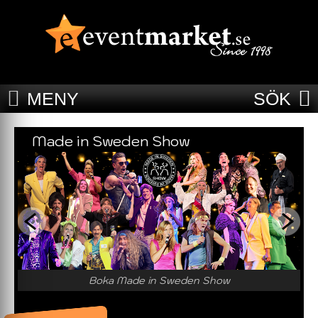
MENY
SÖK
Made in Sweden Show
Boka Made in Sweden Show