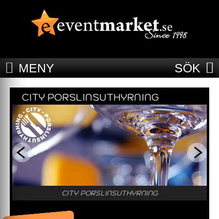
MENY
SÖK
CITY PORSLINSUTHYRNING
CITY PORSLINSUTHYRNING