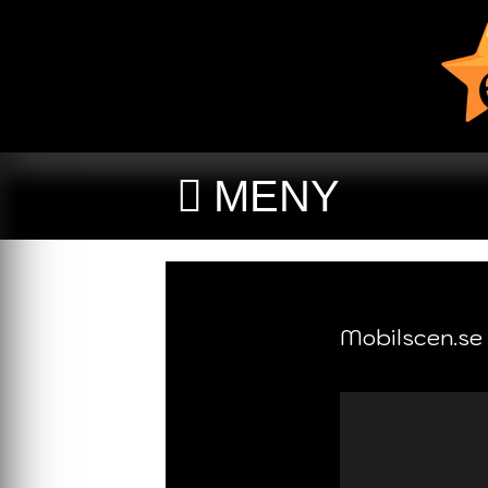
MENY
Mobilscen.se