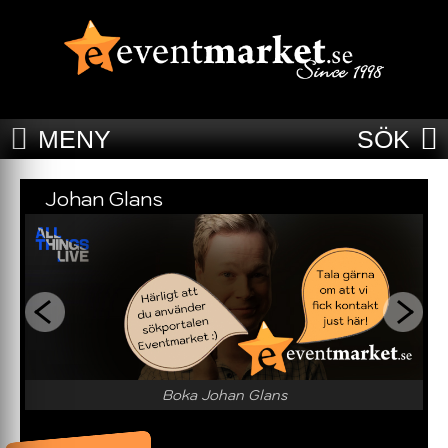
MENY
SÖK
Johan Glans
Boka Johan Glans