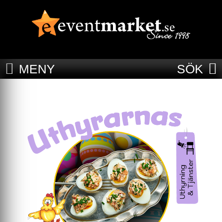
MENY
SÖK