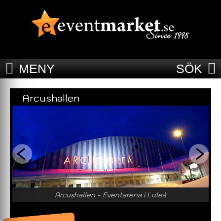
MENY
SÖK
Arcushallen
Arcushallen - Eventarena i Luleå