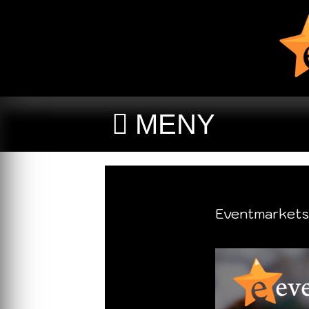
MENY
Eventmarkets