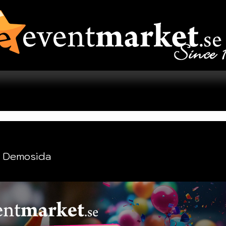
 Demosida