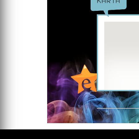
KARTA