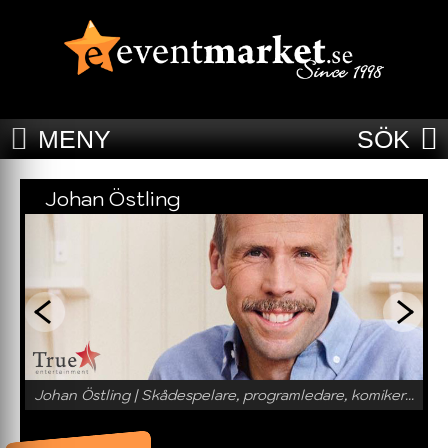
MENY
SÖK
Johan Östling
Johan Östling | Skådespelare, programledare, komiker...