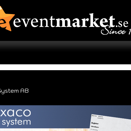
System AB