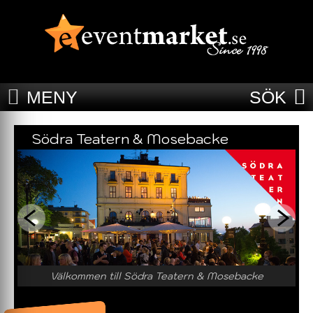
MENY
SÖK
Södra Teatern & Mosebacke
Välkommen till Södra Teatern & Mosebacke