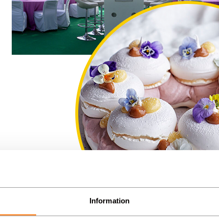
Information