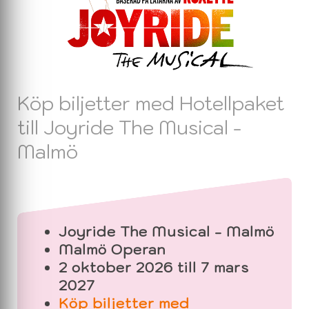
Köp biljetter med Hotellpaket
till Joyride The Musical -
Malmö
Joyride The Musical - Malmö
Malmö Operan
2 oktober 2026 till 7 mars
2027
Köp biljetter med